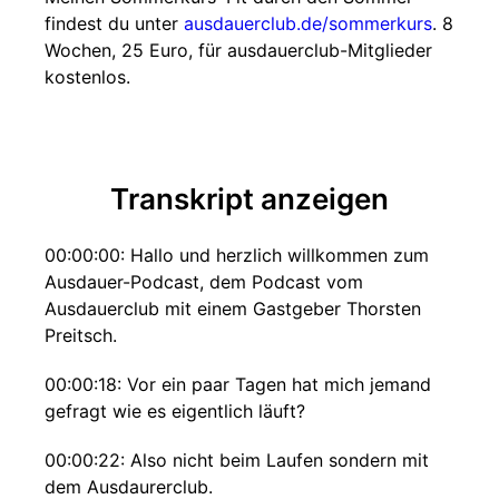
findest du unter
ausdauerclub.de/sommerkurs
. 8
Wochen, 25 Euro, für ausdauerclub-Mitglieder
kostenlos.
Transkript anzeigen
00:00:00: Hallo und herzlich willkommen zum
Ausdauer-Podcast, dem Podcast vom
Ausdauerclub mit einem Gastgeber Thorsten
Preitsch.
00:00:18: Vor ein paar Tagen hat mich jemand
gefragt wie es eigentlich läuft?
00:00:22: Also nicht beim Laufen sondern mit
dem Ausdaurerclub.