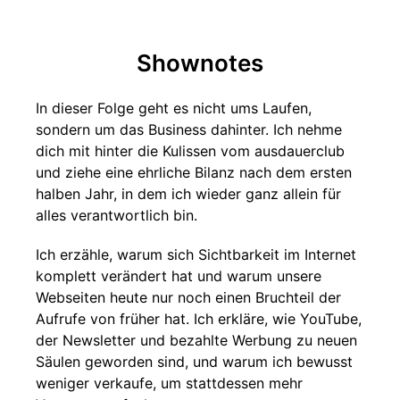
Shownotes
In dieser Folge geht es nicht ums Laufen,
sondern um das Business dahinter. Ich nehme
dich mit hinter die Kulissen vom ausdauerclub
und ziehe eine ehrliche Bilanz nach dem ersten
halben Jahr, in dem ich wieder ganz allein für
alles verantwortlich bin.
Ich erzähle, warum sich Sichtbarkeit im Internet
komplett verändert hat und warum unsere
Webseiten heute nur noch einen Bruchteil der
Aufrufe von früher hat. Ich erkläre, wie YouTube,
der Newsletter und bezahlte Werbung zu neuen
Säulen geworden sind, und warum ich bewusst
weniger verkaufe, um stattdessen mehr