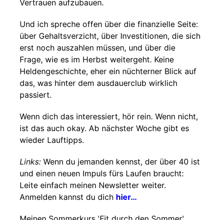
Vertrauen aufzubauen.
Und ich spreche offen über die finanzielle Seite:
über Gehaltsverzicht, über Investitionen, die sich
erst noch auszahlen müssen, und über die
Frage, wie es im Herbst weitergeht. Keine
Heldengeschichte, eher ein nüchterner Blick auf
das, was hinter dem ausdauerclub wirklich
passiert.
Wenn dich das interessiert, hör rein. Wenn nicht,
ist das auch okay. Ab nächster Woche gibt es
wieder Lauftipps.
Links:
Wenn du jemanden kennst, der über 40 ist
und einen neuen Impuls fürs Laufen braucht:
Leite einfach meinen Newsletter weiter.
Anmelden kannst du dich
hier…
Meinen Sommerkurs 'Fit durch den Sommer'