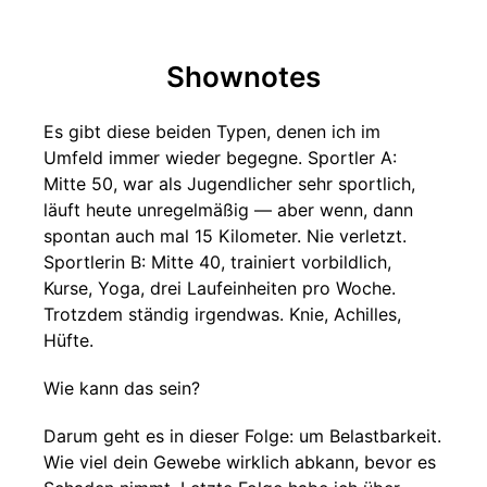
Shownotes
Es gibt diese beiden Typen, denen ich im
Umfeld immer wieder begegne. Sportler A:
Mitte 50, war als Jugendlicher sehr sportlich,
läuft heute unregelmäßig — aber wenn, dann
spontan auch mal 15 Kilometer. Nie verletzt.
Sportlerin B: Mitte 40, trainiert vorbildlich,
Kurse, Yoga, drei Laufeinheiten pro Woche.
Trotzdem ständig irgendwas. Knie, Achilles,
Hüfte.
Wie kann das sein?
Darum geht es in dieser Folge: um Belastbarkeit.
Wie viel dein Gewebe wirklich abkann, bevor es