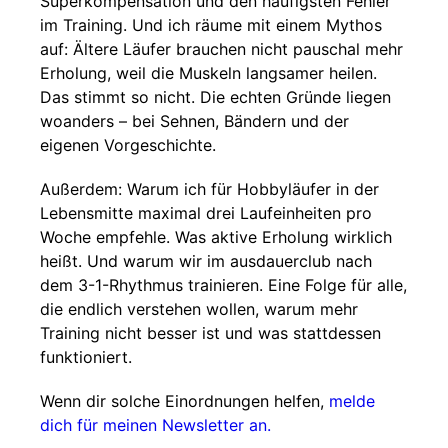
Superkompensation und den häufigsten Fehler
im Training. Und ich räume mit einem Mythos
auf: Ältere Läufer brauchen nicht pauschal mehr
Erholung, weil die Muskeln langsamer heilen.
Das stimmt so nicht. Die echten Gründe liegen
woanders – bei Sehnen, Bändern und der
eigenen Vorgeschichte.
Außerdem: Warum ich für Hobbyläufer in der
Lebensmitte maximal drei Laufeinheiten pro
Woche empfehle. Was aktive Erholung wirklich
heißt. Und warum wir im ausdauerclub nach
dem 3-1-Rhythmus trainieren. Eine Folge für alle,
die endlich verstehen wollen, warum mehr
Training nicht besser ist und was stattdessen
funktioniert.
Wenn dir solche Einordnungen helfen,
melde
dich für meinen Newsletter an.