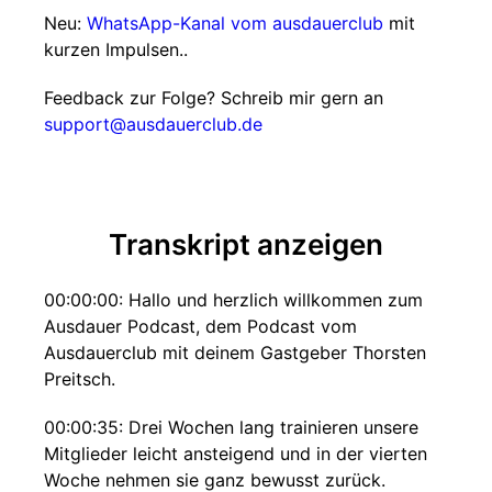
Neu:
WhatsApp-Kanal vom ausdauerclub
mit
kurzen Impulsen..
Feedback zur Folge? Schreib mir gern an
support@ausdauerclub.de
Transkript anzeigen
00:00:00: Hallo und herzlich willkommen zum
Ausdauer Podcast, dem Podcast vom
Ausdauerclub mit deinem Gastgeber Thorsten
Preitsch.
00:00:35: Drei Wochen lang trainieren unsere
Mitglieder leicht ansteigend und in der vierten
Woche nehmen sie ganz bewusst zurück.