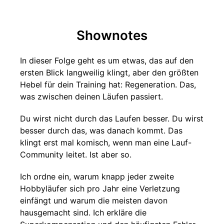
Shownotes
In dieser Folge geht es um etwas, das auf den
ersten Blick langweilig klingt, aber den größten
Hebel für dein Training hat: Regeneration. Das,
was zwischen deinen Läufen passiert.
Du wirst nicht durch das Laufen besser. Du wirst
besser durch das, was danach kommt. Das
klingt erst mal komisch, wenn man eine Lauf-
Community leitet. Ist aber so.
Ich ordne ein, warum knapp jeder zweite
Hobbyläufer sich pro Jahr eine Verletzung
einfängt und warum die meisten davon
hausgemacht sind. Ich erkläre die