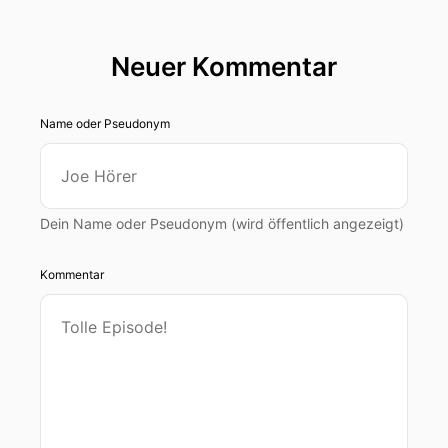
Neuer Kommentar
Name oder Pseudonym
Dein Name oder Pseudonym (wird öffentlich angezeigt)
Kommentar