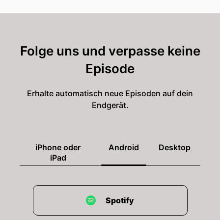
Folge uns und verpasse keine
Episode
Erhalte automatisch neue Episoden auf dein
Endgerät.
iPhone oder
Android
Desktop
iPad
Spotify