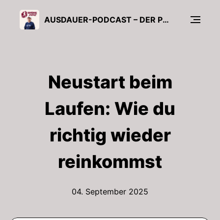
AUSDAUER-PODCAST – DER PODCAST VOM AUSDAUERCLUB ÜBERS LAUFEN
Neustart beim
Laufen: Wie du
richtig wieder
reinkommst
04. September 2025