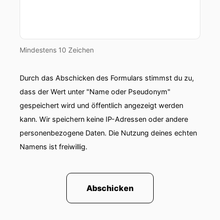
Mindestens 10 Zeichen
Durch das Abschicken des Formulars stimmst du zu,
dass der Wert unter "Name oder Pseudonym"
gespeichert wird und öffentlich angezeigt werden
kann. Wir speichern keine IP-Adressen oder andere
personenbezogene Daten. Die Nutzung deines echten
Namens ist freiwillig.
Abschicken