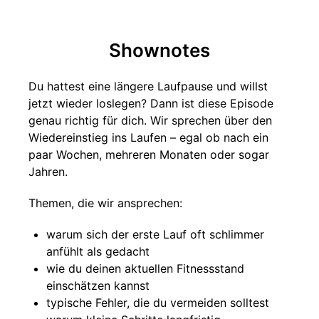
Shownotes
Du hattest eine längere Laufpause und willst
jetzt wieder loslegen? Dann ist diese Episode
genau richtig für dich. Wir sprechen über den
Wiedereinstieg ins Laufen – egal ob nach ein
paar Wochen, mehreren Monaten oder sogar
Jahren.
Themen, die wir ansprechen:
warum sich der erste Lauf oft schlimmer
anfühlt als gedacht
wie du deinen aktuellen Fitnessstand
einschätzen kannst
typische Fehler, die du vermeiden solltest