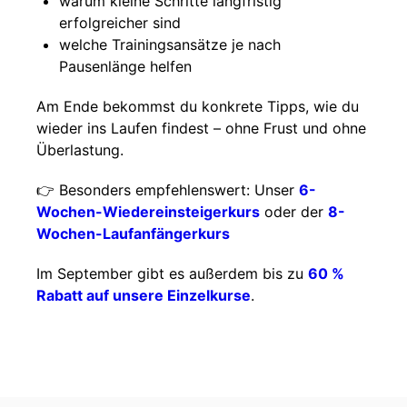
warum kleine Schritte langfristig
erfolgreicher sind
welche Trainingsansätze je nach
Pausenlänge helfen
Am Ende bekommst du konkrete Tipps, wie du
wieder ins Laufen findest – ohne Frust und ohne
Überlastung.
👉 Besonders empfehlenswert: Unser
6-
Wochen-Wiedereinsteigerkurs
oder der
8-
Wochen-Laufanfängerkurs
Im September gibt es außerdem bis zu
60 %
Rabatt auf unsere Einzelkurse
.