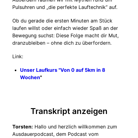
Pulsuhren und „die perfekte Lauftechnik“ auf.
Ob du gerade die ersten Minuten am Stück
laufen willst oder einfach wieder Spaß an der
Bewegung suchst: Diese Folge macht dir Mut,
dranzubleiben – ohne dich zu überfordern.
Link:
Unser Laufkurs "Von 0 auf 5km in 8
Wochen
"
Transkript anzeigen
Torsten:
Hallo und herzlich willkommen zum
Ausdauerpodcast, dem Podcast vom