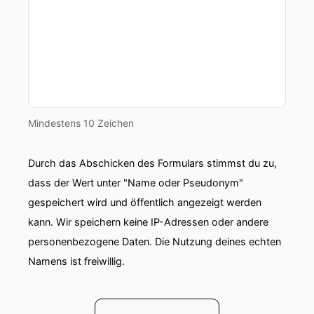
Mindestens 10 Zeichen
Durch das Abschicken des Formulars stimmst du zu,
dass der Wert unter "Name oder Pseudonym"
gespeichert wird und öffentlich angezeigt werden
kann. Wir speichern keine IP-Adressen oder andere
personenbezogene Daten. Die Nutzung deines echten
Namens ist freiwillig.