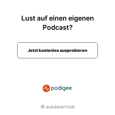
Lust auf einen eigenen
Podcast?
Jetzt kostenlos ausprobieren
© ausdauerclub