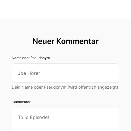
Neuer Kommentar
Name oder Pseudonym
Dein Name oder Pseudonym (wird öffentlich angezeigt)
Kommentar