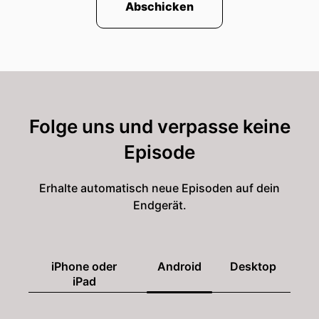
Abschicken
Folge uns und verpasse keine
Episode
Erhalte automatisch neue Episoden auf dein
Endgerät.
iPhone oder
Android
Desktop
iPad