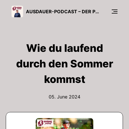
AUSDAUER-PODCAST – DER PODCAST VOM AUSDAUERCLUB ÜBERS LAUFEN
Wie du laufend
durch den Sommer
kommst
05. June 2024