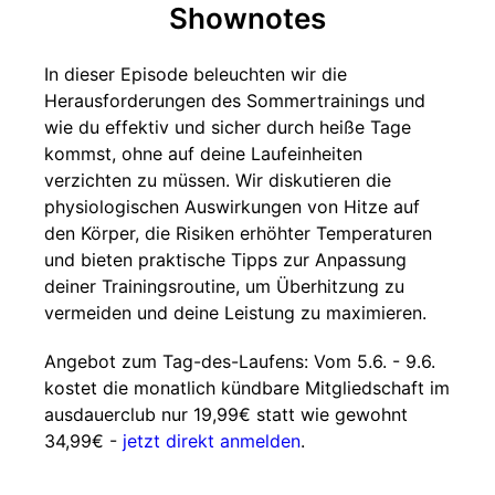
Shownotes
In dieser Episode beleuchten wir die
Herausforderungen des Sommertrainings und
wie du effektiv und sicher durch heiße Tage
kommst, ohne auf deine Laufeinheiten
verzichten zu müssen. Wir diskutieren die
physiologischen Auswirkungen von Hitze auf
den Körper, die Risiken erhöhter Temperaturen
und bieten praktische Tipps zur Anpassung
deiner Trainingsroutine, um Überhitzung zu
vermeiden und deine Leistung zu maximieren.
Angebot zum Tag-des-Laufens: Vom 5.6. - 9.6.
kostet die monatlich kündbare Mitgliedschaft im
ausdauerclub nur 19,99€ statt wie gewohnt
34,99€ -
jetzt direkt anmelden
.